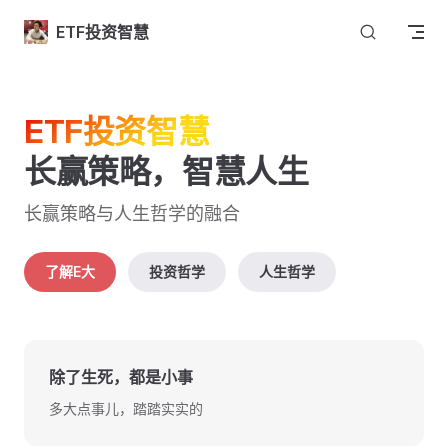
Skip to content
ETF投资智慧
ETF投资智慧
长赢策略，智慧人生
长赢策略与人生哲学的融合
了解E大
投资哲学
人生哲学
除了生死，都是小事
多大点事儿，踏踏实实的