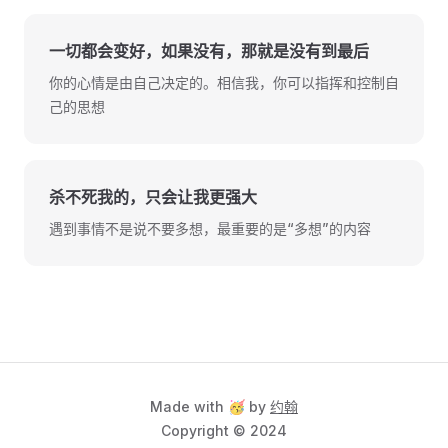
一切都会变好，如果没有，那就是没有到最后
你的心情是由自己决定的。相信我，你可以指挥和控制自
己的思想
杀不死我的，只会让我更强大
遇到事情不是说不要多想，最重要的是“多想”的内容
Made with 🥳 by
约翰
Copyright © 2024